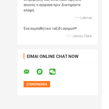
εκείνος ο αγόρασα πριν. Διατηρήστε
επαφή.
—— Lakmal
Ένα συμπαθητικό ταξίδι αγορών!!!
—— James Clark
ΕΊΜΑΙ ONLINE CHAT NOW