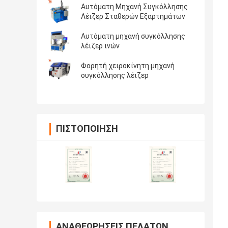
Αυτόματη Μηχανή Συγκόλλησης
Λέιζερ Σταθερών Εξαρτημάτων
Αυτόματη μηχανή συγκόλλησης
λέιζερ ινών
Φορητή χειροκίνητη μηχανή
συγκόλλησης λέιζερ
ΠΙΣΤΟΠΟΊΗΣΗ
ΑΝΑΘΕΩΡΉΣΕΙΣ ΠΕΛΑΤΏΝ