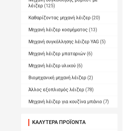
λέιζερ
(125)
Καθαρίζοντας μηχανή λέιζερ
(20)
Μηχανή λέιζερ κοσμήματος
(13)
Μηχανή συγκόλλησης λέιζερ YAG
(5)
Μηχανή λέιζερ μπαταριών
(6)
Μηχανή λέιζερ υλικού
(6)
Βιομηχανική μηχανή λέιζερ
(2)
Άλλος εξοπλισμός λέιζερ
(78)
Μηχανή λέιζερ για κουζίνα μπάνιο
(7)
ΚΑΛΎΤΕΡΑ ΠΡΟΪΌΝΤΑ