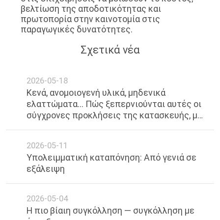
βελτίωση της αποδοτικότητας και
πρωτοπορία στην καινοτομία στις
παραγωγικές δυνατότητες.
Σχετικά νέα
2026-05-18
Κενά, ανομοιογενή υλικά, μηδενικά
ελαττώματα... Πώς ξεπερνιούνται αυτές οι
σύγχρονες προκλήσεις της κατασκευής, μία
προς μία, με τη συγκόλληση με λέιζερ;
2026-05-11
Υπολειμματική καταπόνηση: Από γενιά σε
εξάλειψη
2026-05-04
Η πιο βίαιη συγκόλληση — συγκόλληση με