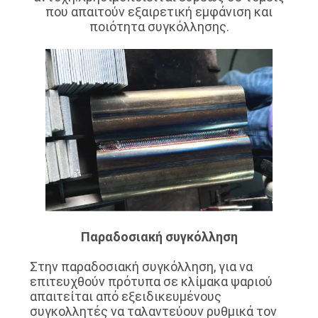
που απαιτούν εξαιρετική εμφάνιση και
POLICY
ποιότητα συγκόλλησης.
Παραδοσιακή συγκόλληση
Στην παραδοσιακή συγκόλληση, για να
επιτευχθούν πρότυπα σε κλίμακα ψαριού
απαιτείται από εξειδικευμένους
συγκολλητές να ταλαντεύουν ρυθμικά τον