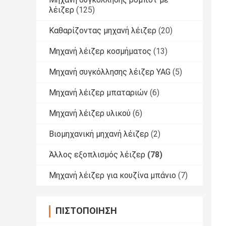
λέιζερ
(125)
Καθαρίζοντας μηχανή λέιζερ
(20)
Μηχανή λέιζερ κοσμήματος
(13)
Μηχανή συγκόλλησης λέιζερ YAG
(5)
Μηχανή λέιζερ μπαταριών
(6)
Μηχανή λέιζερ υλικού
(6)
Βιομηχανική μηχανή λέιζερ
(2)
Άλλος εξοπλισμός λέιζερ
(78)
Μηχανή λέιζερ για κουζίνα μπάνιο
(7)
ΠΙΣΤΟΠΟΊΗΣΗ