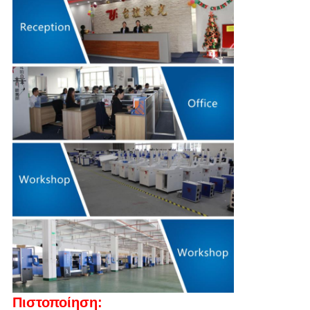
Πιστοποίηση: