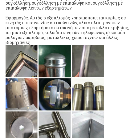
συγκόλληση, συγκόλληση με επικάλυψη και συγκόλληση με
επικάλυψη λεπτών εξαρτημάτων.
Εφαρμογές: Αυτός ο εξοπλισμός χρησιμοποιείται κυρίως σε
κινητές επικοινωνίες οπτικών ινών, υλικά ηλεκτρονικών
μπαταριών, εξαρτήματα αυτοκινήτων από μέταλλο ακριβείας,
ιατρικό εξοπλισμό, καλώδια κινητών τηλεφώνων, αξεσουάρ
ρολογιών ακριβείας, μεταλλικές χειροτεχνίες και άλλες
βιομηχανίες.