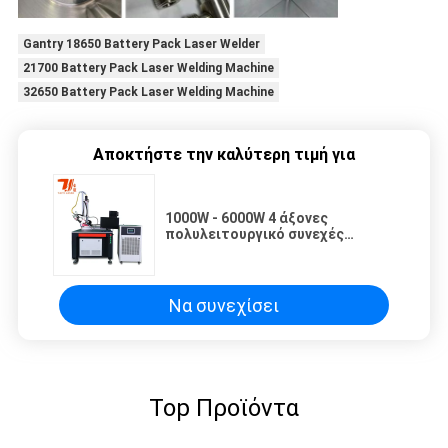
Gantry 18650 Battery Pack Laser Welder
21700 Battery Pack Laser Welding Machine
32650 Battery Pack Laser Welding Machine
Αποκτήστε την καλύτερη τιμή για
1000W - 6000W 4 άξονες
πολυλειτουργικό συνεχές
μηχανή συγκόλλησης λέιζερ με
οπτική ίνα
Να συνεχίσει
Top Προϊόντα