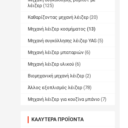
λέιζερ
(125)
Καθαρίζοντας μηχανή λέιζερ
(20)
Μηχανή λέιζερ κοσμήματος
(13)
Μηχανή συγκόλλησης λέιζερ YAG
(5)
Μηχανή λέιζερ μπαταριών
(6)
Μηχανή λέιζερ υλικού
(6)
Βιομηχανική μηχανή λέιζερ
(2)
Άλλος εξοπλισμός λέιζερ
(78)
Μηχανή λέιζερ για κουζίνα μπάνιο
(7)
ΚΑΛΎΤΕΡΑ ΠΡΟΪΌΝΤΑ