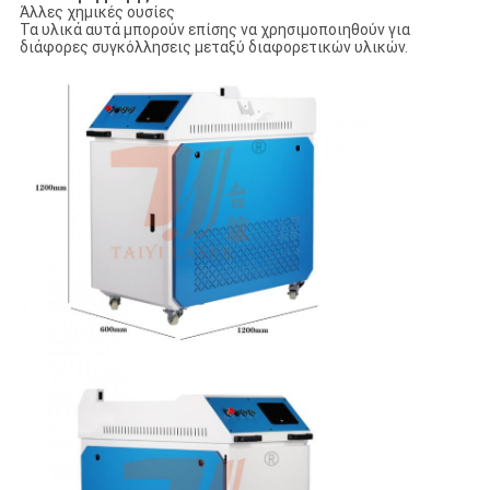
Άλλες χημικές ουσίες
Τα υλικά αυτά μπορούν επίσης να χρησιμοποιηθούν για
διάφορες συγκόλλησεις μεταξύ διαφορετικών υλικών.