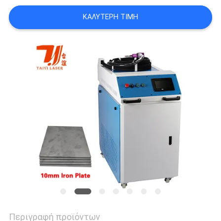
POLICY
ΚΑΛΎΤΕΡΗ ΤΙΜΉ
Περιγραφή προϊόντων