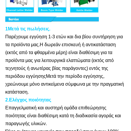
1Μετά τις πωλήσεις.
Παρέχουμε εγγύηση 1-3 ετών και δια βίου συντήρηση για
τα προϊόντα μας.Η δωρεάν επισκευή ή αντικατάσταση
(εκτός από τα φθαρμένα μέρη) είναι διαθέσιμη για τα
προϊόντα μας για λειτουργικά ελαττώματα (εκτός από
τεχνητούς ή ανωτέρας βίας παράγοντες) εντός της
περιόδου εγγύησηςΜετά την περίοδο εγγύησης,
χρεώνουμε μόνο αντικείμενα σύμφωνα με την πραγματική
κατάσταση.
2.Ελέγχος ποιότητας
Επαγγελματική και αυστηρή ομάδα επιθεώρησης
ποιότητας είναι διαθέσιμη κατά τη διαδικασία αγοράς και
παραγωγής υλικών.