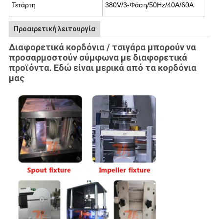
Τετάρτη
380V/3-Φάση/50Hz/40A/60A
Προαιρετική λειτουργία
Διαφορετικά κορδόνια / τσιγάρα μπορούν να
προσαρμοστούν σύμφωνα με διαφορετικά
προϊόντα. Εδώ είναι μερικά από τα κορδόνια
μας