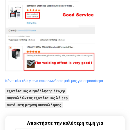
Κάντε κλικ εδώ για να επικοινωνήσετε μαζί μας για περισσότερα
εξοπλισμός συγκόλλησης λέιζερ
συγκολλώντας εξοπλισμός λέιζερ
αυτόματη μηχανή συγκόλλησης
Αποκτήστε την καλύτερη τιμή για