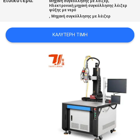
Ειδικότερα:
,
Μηχανή συγκόλλησης με λέιζερ
POLICY
Ηλεκτρονική μηχανή συγκόλλησης λέιζερ
ψύξης με νερό
,
Μηχανή συγκόλλησης με λέιζερ
ΚΑΛΎΤΕΡΗ ΤΙΜΉ