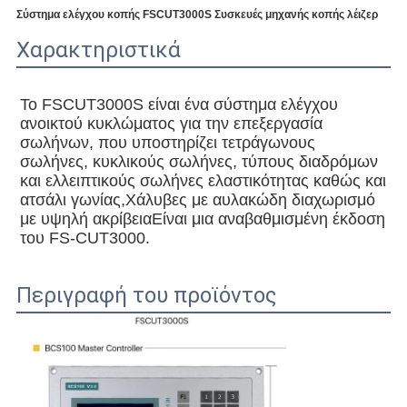
Σύστημα ελέγχου κοπής FSCUT3000S Συσκευές μηχανής κοπής λέιζερ
Χαρακτηριστικά
Το FSCUT3000S είναι ένα σύστημα ελέγχου 
ανοικτού κυκλώματος για την επεξεργασία 
σωλήνων, που υποστηρίζει τετράγωνους 
σωλήνες, κυκλικούς σωλήνες, τύπους διαδρόμων 
και ελλειπτικούς σωλήνες ελαστικότητας καθώς και 
ατσάλι γωνίας,Χάλυβες με αυλακώδη διαχωρισμό 
με υψηλή ακρίβειαΕίναι μια αναβαθμισμένη έκδοση 
του FS-CUT3000.
Περιγραφή του προϊόντος