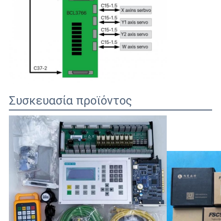
Συσκευασία προϊόντος